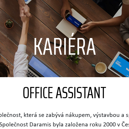
KARIÉRA
OFFICE ASSISTANT
společnost, která se zabývá nákupem, výstavbou a
Společnost Daramis byla založena roku 2000 v Če