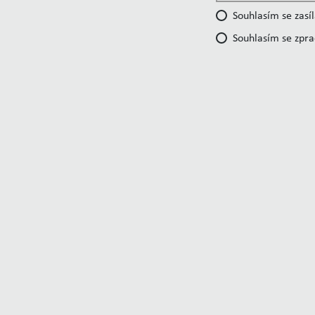
Souhlasím se zasí
Souhlasím se zpr