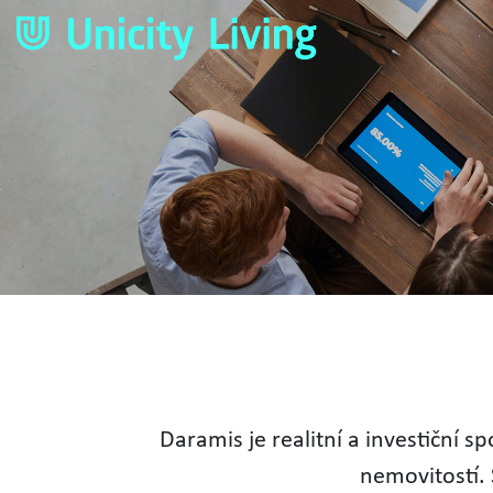
Daramis je realitní a investiční 
nemovitostí. 