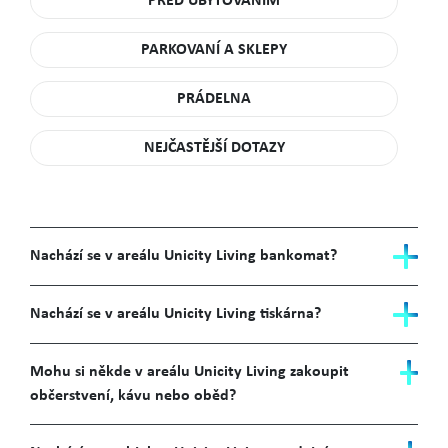
PŘED UBYTOVÁNÍM
PARKOVANÍ A SKLEPY
PRÁDELNA
NEJČASTĚJŠÍ DOTAZY
Nachází se v areálu Unicity Living bankomat?
Nachází se v areálu Unicity Living tiskárna?
Mohu si někde v areálu Unicity Living zakoupit
občerstvení, kávu nebo oběd?