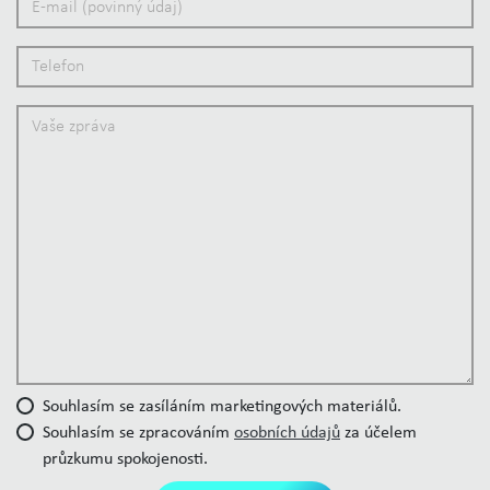
Souhlasím se zasíláním marketingových materiálů.
Souhlasím se zpracováním
osobních údajů
za účelem
průzkumu spokojenosti.