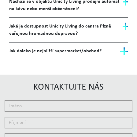
Nachází se v objektu Unicity Living prodejní automat
na kávu nebo menší občerstvení?
Jaká je dostupnost Unicity Living do centra Plzně
veřejnou hromadnou dopravou?
Jak daleko je nejbližší supermarket/obchod?
KONTAKTUJTE NÁS