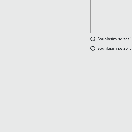
Souhlasím se zasí
Souhlasím se zpr