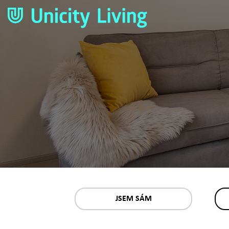
JSEM SÁM