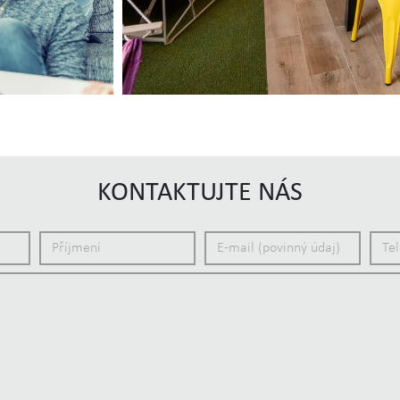
KONTAKTUJTE NÁS